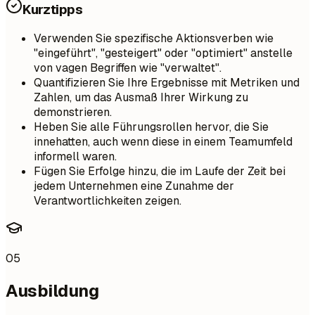
Kurztipps
Verwenden Sie spezifische Aktionsverben wie
"eingeführt", "gesteigert" oder "optimiert" anstelle
von vagen Begriffen wie "verwaltet".
Quantifizieren Sie Ihre Ergebnisse mit Metriken und
Zahlen, um das Ausmaß Ihrer Wirkung zu
demonstrieren.
Heben Sie alle Führungsrollen hervor, die Sie
innehatten, auch wenn diese in einem Teamumfeld
informell waren.
Fügen Sie Erfolge hinzu, die im Laufe der Zeit bei
jedem Unternehmen eine Zunahme der
Verantwortlichkeiten zeigen.
05
Ausbildung