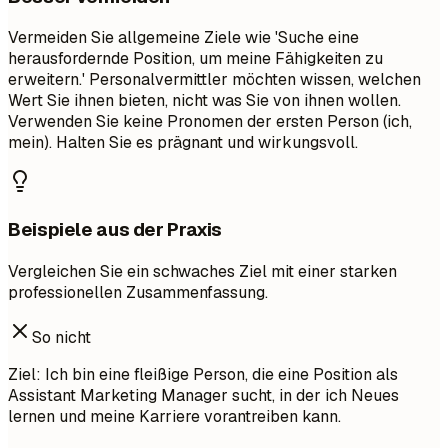
Vermeiden Sie allgemeine Ziele wie 'Suche eine
herausfordernde Position, um meine Fähigkeiten zu
erweitern.' Personalvermittler möchten wissen, welchen
Wert Sie ihnen bieten, nicht was Sie von ihnen wollen.
Verwenden Sie keine Pronomen der ersten Person (ich,
mein). Halten Sie es prägnant und wirkungsvoll.
Beispiele aus der Praxis
Vergleichen Sie ein schwaches Ziel mit einer starken
professionellen Zusammenfassung.
So nicht
Ziel: Ich bin eine fleißige Person, die eine Position als
Assistant Marketing Manager sucht, in der ich Neues
lernen und meine Karriere vorantreiben kann.