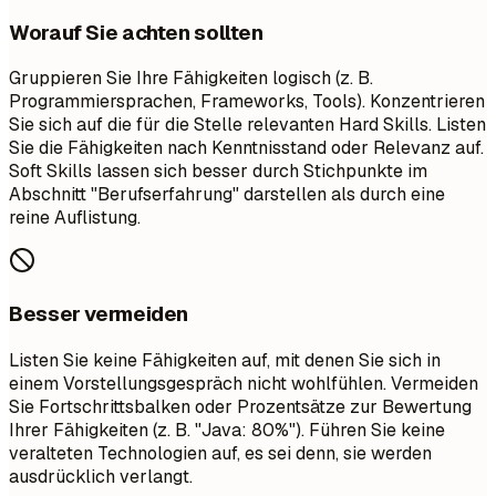
Worauf Sie achten sollten
Gruppieren Sie Ihre Fähigkeiten logisch (z. B.
Programmiersprachen, Frameworks, Tools). Konzentrieren
Sie sich auf die für die Stelle relevanten Hard Skills. Listen
Sie die Fähigkeiten nach Kenntnisstand oder Relevanz auf.
Soft Skills lassen sich besser durch Stichpunkte im
Abschnitt "Berufserfahrung" darstellen als durch eine
reine Auflistung.
Besser vermeiden
Listen Sie keine Fähigkeiten auf, mit denen Sie sich in
einem Vorstellungsgespräch nicht wohlfühlen. Vermeiden
Sie Fortschrittsbalken oder Prozentsätze zur Bewertung
Ihrer Fähigkeiten (z. B. "Java: 80%"). Führen Sie keine
veralteten Technologien auf, es sei denn, sie werden
ausdrücklich verlangt.