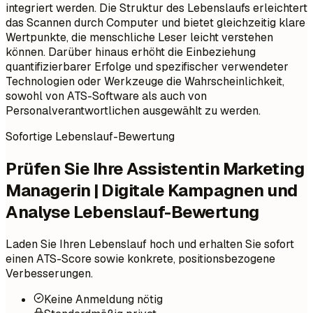
integriert werden. Die Struktur des Lebenslaufs erleichtert
das Scannen durch Computer und bietet gleichzeitig klare
Wertpunkte, die menschliche Leser leicht verstehen
können. Darüber hinaus erhöht die Einbeziehung
quantifizierbarer Erfolge und spezifischer verwendeter
Technologien oder Werkzeuge die Wahrscheinlichkeit,
sowohl von ATS-Software als auch von
Personalverantwortlichen ausgewählt zu werden.
Sofortige Lebenslauf-Bewertung
Prüfen Sie Ihre Assistentin Marketing
Managerin | Digitale Kampagnen und
Analyse Lebenslauf-Bewertung
Laden Sie Ihren Lebenslauf hoch und erhalten Sie sofort
einen ATS-Score sowie konkrete, positionsbezogene
Verbesserungen.
Keine Anmeldung nötig