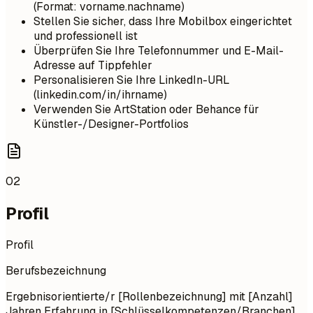
(Format: vorname.nachname)
Stellen Sie sicher, dass Ihre Mobilbox eingerichtet
und professionell ist
Überprüfen Sie Ihre Telefonnummer und E-Mail-
Adresse auf Tippfehler
Personalisieren Sie Ihre LinkedIn-URL
(linkedin.com/in/ihrname)
Verwenden Sie ArtStation oder Behance für
Künstler-/Designer-Portfolios
02
Profil
Profil
Berufsbezeichnung
Ergebnisorientierte/r [Rollenbezeichnung] mit [Anzahl]
Jahren Erfahrung in [Schlüsselkompetenzen/Branchen].