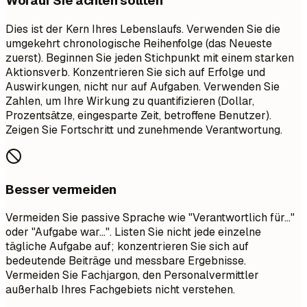
Worauf Sie achten sollten
Dies ist der Kern Ihres Lebenslaufs. Verwenden Sie die
umgekehrt chronologische Reihenfolge (das Neueste
zuerst). Beginnen Sie jeden Stichpunkt mit einem starken
Aktionsverb. Konzentrieren Sie sich auf Erfolge und
Auswirkungen, nicht nur auf Aufgaben. Verwenden Sie
Zahlen, um Ihre Wirkung zu quantifizieren (Dollar,
Prozentsätze, eingesparte Zeit, betroffene Benutzer).
Zeigen Sie Fortschritt und zunehmende Verantwortung.
Besser vermeiden
Vermeiden Sie passive Sprache wie "Verantwortlich für..."
oder "Aufgabe war...". Listen Sie nicht jede einzelne
tägliche Aufgabe auf; konzentrieren Sie sich auf
bedeutende Beiträge und messbare Ergebnisse.
Vermeiden Sie Fachjargon, den Personalvermittler
außerhalb Ihres Fachgebiets nicht verstehen.