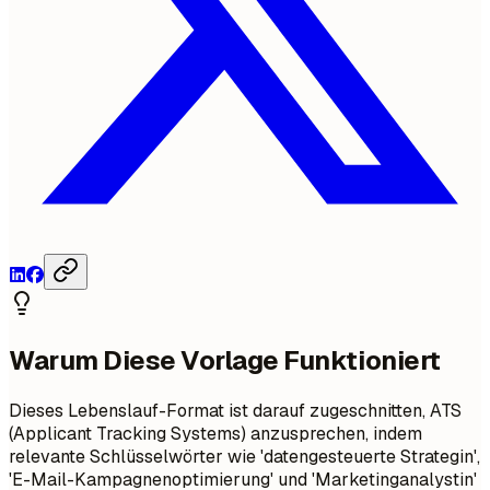
Warum Diese Vorlage Funktioniert
Dieses Lebenslauf-Format ist darauf zugeschnitten, ATS
(Applicant Tracking Systems) anzusprechen, indem
relevante Schlüsselwörter wie 'datengesteuerte Strategin',
'E-Mail-Kampagnenoptimierung' und 'Marketinganalystin'