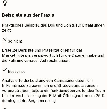
Beispiele aus der Praxis
Praktisches Beispiel, das Dos und Don'ts für Erfahrungen
zeigt
So nicht
Erstellte Berichte und Präsentationen für das
Marketingteam, verantwortlich für die Dateneingabe und
die Führung genauer Aufzeichnungen.
Besser so
Analysierte die Leistung von Kampagnendaten, um
Erkenntnisse zu gewinnen und Strategieanpassungen
voranzutreiben; leitete ein funktionsübergreifendes Team
bei der Verbesserung der E-Mail-Öffnungsraten um 25 %
durch gezielte Segmentierung.