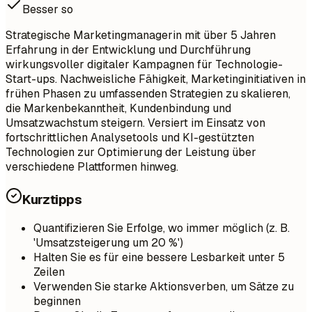
Besser so
Strategische Marketingmanagerin mit über 5 Jahren
Erfahrung in der Entwicklung und Durchführung
wirkungsvoller digitaler Kampagnen für Technologie-
Start-ups. Nachweisliche Fähigkeit, Marketinginitiativen in
frühen Phasen zu umfassenden Strategien zu skalieren,
die Markenbekanntheit, Kundenbindung und
Umsatzwachstum steigern. Versiert im Einsatz von
fortschrittlichen Analysetools und KI-gestützten
Technologien zur Optimierung der Leistung über
verschiedene Plattformen hinweg.
Kurztipps
Quantifizieren Sie Erfolge, wo immer möglich (z. B.
'Umsatzsteigerung um 20 %')
Halten Sie es für eine bessere Lesbarkeit unter 5
Zeilen
Verwenden Sie starke Aktionsverben, um Sätze zu
beginnen