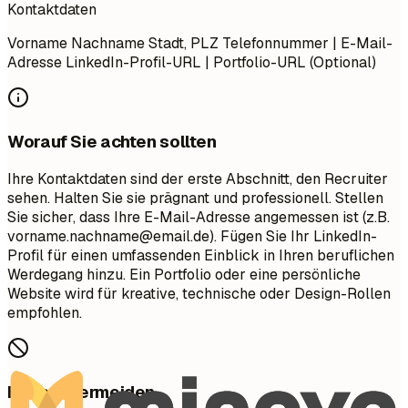
Kontaktdaten
Vorname Nachname Stadt, PLZ Telefonnummer | E-Mail-
Adresse LinkedIn-Profil-URL | Portfolio-URL (Optional)
Worauf Sie achten sollten
Ihre Kontaktdaten sind der erste Abschnitt, den Recruiter
sehen. Halten Sie sie prägnant und professionell. Stellen
Sie sicher, dass Ihre E-Mail-Adresse angemessen ist (z.B.
vorname.nachname@email.de
). Fügen Sie Ihr LinkedIn-
Profil für einen umfassenden Einblick in Ihren beruflichen
Werdegang hinzu. Ein Portfolio oder eine persönliche
Website wird für kreative, technische oder Design-Rollen
empfohlen.
Besser vermeiden