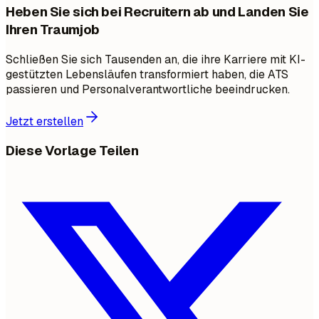
Heben Sie sich bei Recruitern ab und Landen Sie
Ihren Traumjob
Schließen Sie sich Tausenden an, die ihre Karriere mit KI-
gestützten Lebensläufen transformiert haben, die ATS
passieren und Personalverantwortliche beeindrucken.
Jetzt erstellen
Diese Vorlage Teilen