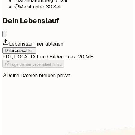
Standardmäßig privat
Meist unter 30 Sek.
Dein Lebenslauf
Lebenslauf hier ablegen
Datei auswählen
PDF, DOCX, TXT und Bilder · max. 20 MB
Füge deinen Lebenslauf hinzu
Deine Dateien bleiben privat.