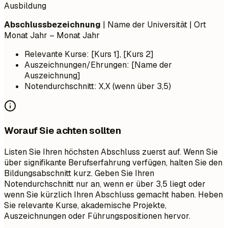
Ausbildung
Abschlussbezeichnung
| Name der Universität | Ort
Monat Jahr – Monat Jahr
Relevante Kurse: [Kurs 1], [Kurs 2]
Auszeichnungen/Ehrungen: [Name der
Auszeichnung]
Notendurchschnitt: X,X (wenn über 3,5)
Worauf Sie achten sollten
Listen Sie Ihren höchsten Abschluss zuerst auf. Wenn Sie
über signifikante Berufserfahrung verfügen, halten Sie den
Bildungsabschnitt kurz. Geben Sie Ihren
Notendurchschnitt nur an, wenn er über 3,5 liegt oder
wenn Sie kürzlich Ihren Abschluss gemacht haben. Heben
Sie relevante Kurse, akademische Projekte,
Auszeichnungen oder Führungspositionen hervor.