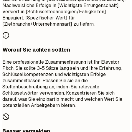
Nachweisliche Erfolge in [Wichtigste Errungenschaft].
Versiert in [Schlüsseltechnologien/Fähigkeiten].
Engagiert, [Spezifischer Wert] für
[Zielbranche/Unternehmensart] zu liefern.
Worauf Sie achten sollten
Eine professionelle Zusammenfassung ist Ihr Elevator
Pitch. Sie sollte 3-5 Sätze lang sein und Ihre Erfahrung,
Schlüsselkompetenzen und wichtigsten Erfolge
zusammenfassen. Passen Sie sie an die
Stellenbeschreibung an, indem Sie relevante
Schlüsselwörter verwenden. Konzentrieren Sie sich
darauf, was Sie einzigartig macht und welchen Wert Sie
potenziellen Arbeitgebern bieten.
Besser vermeiden