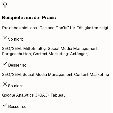
Beispiele aus der Praxis
Praxisbeispiel, das "Dos and Don'ts" für Fähigkeiten zeigt
So nicht
SEO/SEM: Mittelmäßig; Social Media Management:
Fortgeschritten; Content Marketing: Anfänger;
Besser so
SEO/SEM, Social Media Management, Content Marketing
So nicht
Google Analytics 3 (GA3), Tableau
Besser so