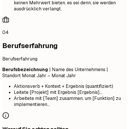
keinen Mehrwert bieten, es sei denn, sie werden
ausdrücklich verlangt.
04
Berufserfahrung
Berufserfahrung
Berufsbezeichnung
| Name des Unternehmens |
Standort
Monat Jahr – Monat Jahr
Aktionsverb + Kontext + Ergebnis (quantifiziert)
Leitete [Projekt] mit Ergebnis [Ergebnis]...
Arbeitete mit [Team] zusammen, um [Funktion] zu
implementieren...