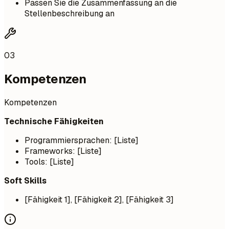
Passen Sie die Zusammenfassung an die
Stellenbeschreibung an
03
Kompetenzen
Kompetenzen
Technische Fähigkeiten
Programmiersprachen: [Liste]
Frameworks: [Liste]
Tools: [Liste]
Soft Skills
[Fähigkeit 1], [Fähigkeit 2], [Fähigkeit 3]