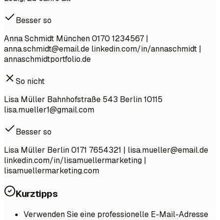
Besser so
Anna Schmidt München 0170 1234567 |
anna.schmidt@email.de
linkedin.com/in/annaschmidt |
annaschmidtportfolio.de
So nicht
Lisa Müller Bahnhofstraße 543 Berlin 10115
lisa.mueller1@gmail.com
Besser so
Lisa Müller Berlin 0171 7654321 |
lisa.mueller@email.de
linkedin.com/in/lisamuellermarketing |
lisamuellermarketing.com
Kurztipps
Verwenden Sie eine professionelle E-Mail-Adresse