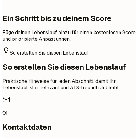
Ein Schritt bis zu deinem Score
Füge deinen Lebenslauf hinzu für einen kostenlosen Score
und priorisierte Anpassungen.
So erstellen Sie diesen Lebenslauf
So erstellen Sie diesen Lebenslauf
Praktische Hinweise für jeden Abschnitt, damit Ihr
Lebenslauf klar, relevant und ATS-freundlich bleibt.
01
Kontaktdaten