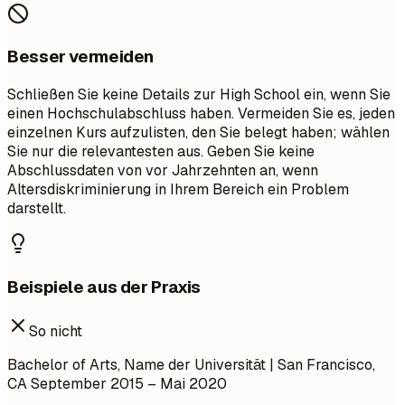
Besser vermeiden
Schließen Sie keine Details zur High School ein, wenn Sie
einen Hochschulabschluss haben. Vermeiden Sie es, jeden
einzelnen Kurs aufzulisten, den Sie belegt haben; wählen
Sie nur die relevantesten aus. Geben Sie keine
Abschlussdaten von vor Jahrzehnten an, wenn
Altersdiskriminierung in Ihrem Bereich ein Problem
darstellt.
Beispiele aus der Praxis
So nicht
Bachelor of Arts, Name der Universität | San Francisco,
CA
September 2015 – Mai 2020