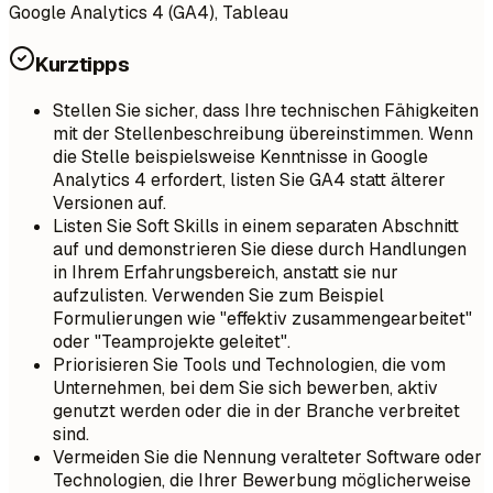
Google Analytics 4 (GA4), Tableau
Kurztipps
Stellen Sie sicher, dass Ihre technischen Fähigkeiten
mit der Stellenbeschreibung übereinstimmen. Wenn
die Stelle beispielsweise Kenntnisse in Google
Analytics 4 erfordert, listen Sie GA4 statt älterer
Versionen auf.
Listen Sie Soft Skills in einem separaten Abschnitt
auf und demonstrieren Sie diese durch Handlungen
in Ihrem Erfahrungsbereich, anstatt sie nur
aufzulisten. Verwenden Sie zum Beispiel
Formulierungen wie "effektiv zusammengearbeitet"
oder "Teamprojekte geleitet".
Priorisieren Sie Tools und Technologien, die vom
Unternehmen, bei dem Sie sich bewerben, aktiv
genutzt werden oder die in der Branche verbreitet
sind.
Vermeiden Sie die Nennung veralteter Software oder
Technologien, die Ihrer Bewerbung möglicherweise