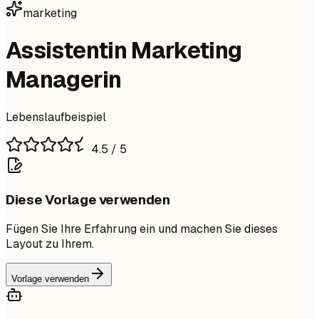
marketing
Assistentin Marketing
Managerin
Lebenslaufbeispiel
4.5
/ 5
Diese Vorlage verwenden
Fügen Sie Ihre Erfahrung ein und machen Sie dieses
Layout zu Ihrem.
Vorlage verwenden