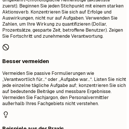
zuerst). Beginnen Sie jeden Stichpunkt mit einem starken
Aktionsverb. Konzentrieren Sie sich auf Erfolge und
Auswirkungen, nicht nur auf Aufgaben. Verwenden Sie
Zahlen, um Ihre Wirkung zu quantifizieren (Dollar,
Prozentsätze, gesparte Zeit, betroffene Benutzer). Zeigen
Sie Fortschritt und zunehmende Verantwortung.
Besser vermeiden
Vermeiden Sie passive Formulierungen wie
„Verantwortlich für...“ oder „Aufgabe war...“. Listen Sie nicht
jede einzelne tägliche Aufgabe auf; konzentrieren Sie sich
auf bedeutende Beiträge und messbare Ergebnisse.
Vermeiden Sie Fachjargon, den Personalvermittler
außerhalb Ihres Fachgebiets nicht verstehen.
Beispiele aus der Praxis