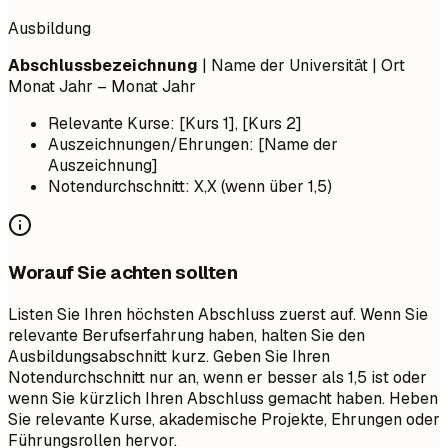
Ausbildung
Abschlussbezeichnung
| Name der Universität | Ort
Monat Jahr – Monat Jahr
Relevante Kurse: [Kurs 1], [Kurs 2]
Auszeichnungen/Ehrungen: [Name der
Auszeichnung]
Notendurchschnitt: X,X (wenn über 1,5)
Worauf Sie achten sollten
Listen Sie Ihren höchsten Abschluss zuerst auf. Wenn Sie
relevante Berufserfahrung haben, halten Sie den
Ausbildungsabschnitt kurz. Geben Sie Ihren
Notendurchschnitt nur an, wenn er besser als 1,5 ist oder
wenn Sie kürzlich Ihren Abschluss gemacht haben. Heben
Sie relevante Kurse, akademische Projekte, Ehrungen oder
Führungsrollen hervor.