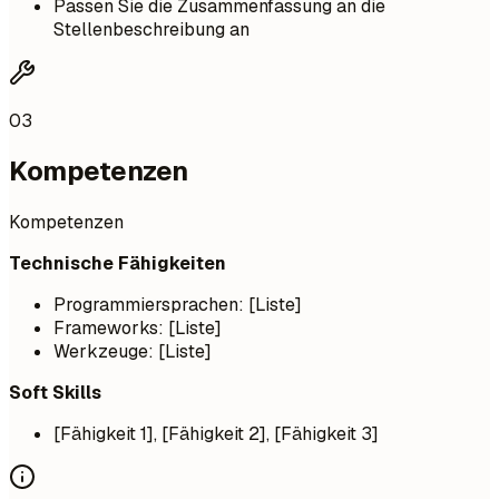
Passen Sie die Zusammenfassung an die
Stellenbeschreibung an
03
Kompetenzen
Kompetenzen
Technische Fähigkeiten
Programmiersprachen: [Liste]
Frameworks: [Liste]
Werkzeuge: [Liste]
Soft Skills
[Fähigkeit 1], [Fähigkeit 2], [Fähigkeit 3]