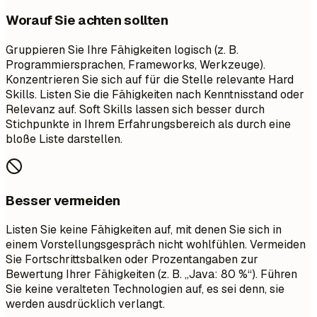
Worauf Sie achten sollten
Gruppieren Sie Ihre Fähigkeiten logisch (z. B.
Programmiersprachen, Frameworks, Werkzeuge).
Konzentrieren Sie sich auf für die Stelle relevante Hard
Skills. Listen Sie die Fähigkeiten nach Kenntnisstand oder
Relevanz auf. Soft Skills lassen sich besser durch
Stichpunkte in Ihrem Erfahrungsbereich als durch eine
bloße Liste darstellen.
Besser vermeiden
Listen Sie keine Fähigkeiten auf, mit denen Sie sich in
einem Vorstellungsgespräch nicht wohlfühlen. Vermeiden
Sie Fortschrittsbalken oder Prozentangaben zur
Bewertung Ihrer Fähigkeiten (z. B. „Java: 80 %“). Führen
Sie keine veralteten Technologien auf, es sei denn, sie
werden ausdrücklich verlangt.