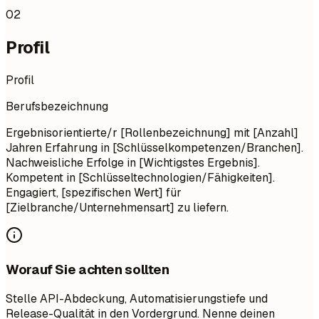
02
Profil
Profil
Berufsbezeichnung
Ergebnisorientierte/r [Rollenbezeichnung] mit [Anzahl]
Jahren Erfahrung in [Schlüsselkompetenzen/Branchen].
Nachweisliche Erfolge in [Wichtigstes Ergebnis].
Kompetent in [Schlüsseltechnologien/Fähigkeiten].
Engagiert, [spezifischen Wert] für
[Zielbranche/Unternehmensart] zu liefern.
Worauf Sie achten sollten
Stelle API-Abdeckung, Automatisierungstiefe und
Release-Qualität in den Vordergrund. Nenne deinen