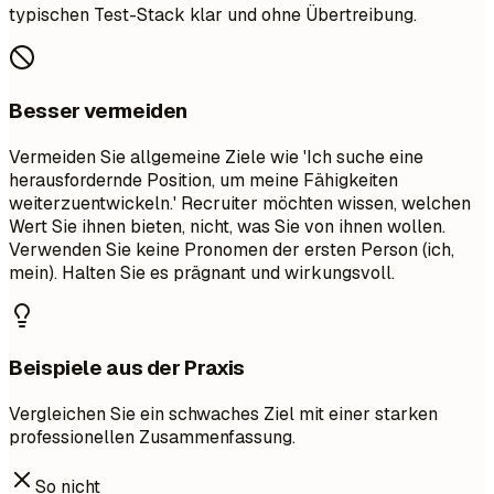
typischen Test-Stack klar und ohne Übertreibung.
Besser vermeiden
Vermeiden Sie allgemeine Ziele wie 'Ich suche eine
herausfordernde Position, um meine Fähigkeiten
weiterzuentwickeln.' Recruiter möchten wissen, welchen
Wert Sie ihnen bieten, nicht, was Sie von ihnen wollen.
Verwenden Sie keine Pronomen der ersten Person (ich,
mein). Halten Sie es prägnant und wirkungsvoll.
Beispiele aus der Praxis
Vergleichen Sie ein schwaches Ziel mit einer starken
professionellen Zusammenfassung.
So nicht