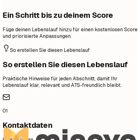
Ein Schritt bis zu deinem Score
Füge deinen Lebenslauf hinzu für einen kostenlosen Score
und priorisierte Anpassungen.
So erstellen Sie diesen Lebenslauf
So erstellen Sie diesen Lebenslauf
Praktische Hinweise für jeden Abschnitt, damit Ihr
Lebenslauf klar, relevant und ATS-freundlich bleibt.
01
Kontaktdaten
Kontaktdaten