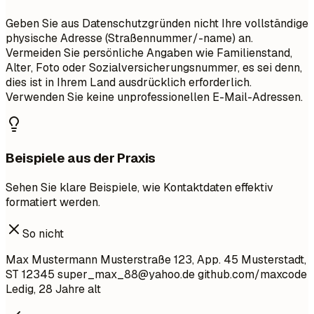
Geben Sie aus Datenschutzgründen nicht Ihre vollständige
physische Adresse (Straßennummer/-name) an.
Vermeiden Sie persönliche Angaben wie Familienstand,
Alter, Foto oder Sozialversicherungsnummer, es sei denn,
dies ist in Ihrem Land ausdrücklich erforderlich.
Verwenden Sie keine unprofessionellen E-Mail-Adressen.
Beispiele aus der Praxis
Sehen Sie klare Beispiele, wie Kontaktdaten effektiv
formatiert werden.
So nicht
Max Mustermann Musterstraße 123, App. 45 Musterstadt,
ST 12345
super_max_88@yahoo.de
github.com/maxcode
Ledig, 28 Jahre alt