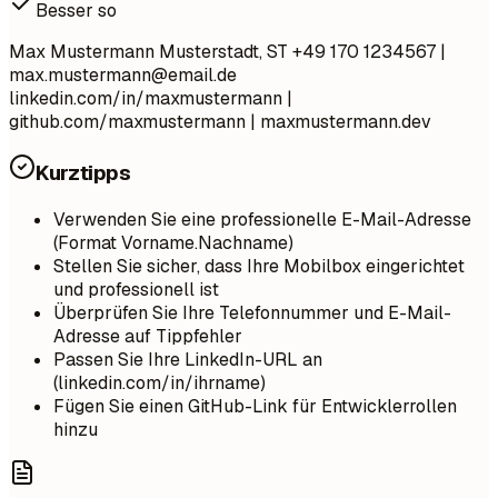
Besser so
Max Mustermann Musterstadt, ST +49 170 1234567 |
max.mustermann@email.de
linkedin.com/in/maxmustermann |
github.com/maxmustermann | maxmustermann.dev
Kurztipps
Verwenden Sie eine professionelle E-Mail-Adresse
(Format Vorname.Nachname)
Stellen Sie sicher, dass Ihre Mobilbox eingerichtet
und professionell ist
Überprüfen Sie Ihre Telefonnummer und E-Mail-
Adresse auf Tippfehler
Passen Sie Ihre LinkedIn-URL an
(linkedin.com/in/ihrname)
Fügen Sie einen GitHub-Link für Entwicklerrollen
hinzu