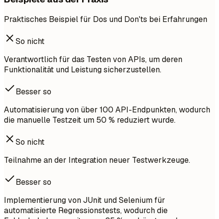
Praktisches Beispiel für Dos und Don'ts bei Erfahrungen
So nicht
Verantwortlich für das Testen von APIs, um deren
Funktionalität und Leistung sicherzustellen.
Besser so
Automatisierung von über 100 API-Endpunkten, wodurch
die manuelle Testzeit um 50 % reduziert wurde.
So nicht
Teilnahme an der Integration neuer Testwerkzeuge.
Besser so
Implementierung von JUnit und Selenium für
automatisierte Regressionstests, wodurch die