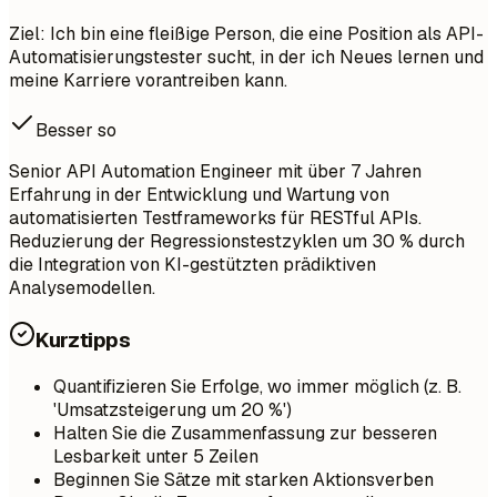
Ziel: Ich bin eine fleißige Person, die eine Position als API-
Automatisierungstester sucht, in der ich Neues lernen und
meine Karriere vorantreiben kann.
Besser so
Senior API Automation Engineer mit über 7 Jahren
Erfahrung in der Entwicklung und Wartung von
automatisierten Testframeworks für RESTful APIs.
Reduzierung der Regressionstestzyklen um 30 % durch
die Integration von KI-gestützten prädiktiven
Analysemodellen.
Kurztipps
Quantifizieren Sie Erfolge, wo immer möglich (z. B.
'Umsatzsteigerung um 20 %')
Halten Sie die Zusammenfassung zur besseren
Lesbarkeit unter 5 Zeilen
Beginnen Sie Sätze mit starken Aktionsverben