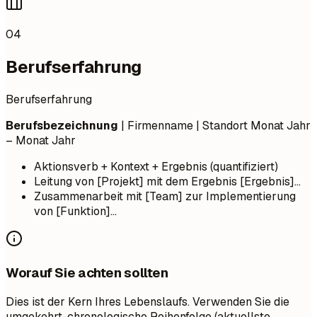
04
Berufserfahrung
Berufserfahrung
Berufsbezeichnung
| Firmenname | Standort
Monat Jahr
– Monat Jahr
Aktionsverb + Kontext + Ergebnis (quantifiziert)
Leitung von [Projekt] mit dem Ergebnis [Ergebnis]...
Zusammenarbeit mit [Team] zur Implementierung
von [Funktion]...
Worauf Sie achten sollten
Dies ist der Kern Ihres Lebenslaufs. Verwenden Sie die
umgekehrt-chronologische Reihenfolge (aktuellste