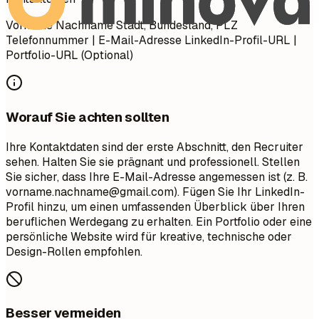
Vorname Nachname Stadt, Bundesland, PLZ
Telefonnummer | E-Mail-Adresse LinkedIn-Profil-URL |
Portfolio-URL (Optional)
Worauf Sie achten sollten
Ihre Kontaktdaten sind der erste Abschnitt, den Recruiter
sehen. Halten Sie sie prägnant und professionell. Stellen
Sie sicher, dass Ihre E-Mail-Adresse angemessen ist (z. B.
vorname.nachname@gmail.com
). Fügen Sie Ihr LinkedIn-
Profil hinzu, um einen umfassenden Überblick über Ihren
beruflichen Werdegang zu erhalten. Ein Portfolio oder eine
persönliche Website wird für kreative, technische oder
Design-Rollen empfohlen.
Besser vermeiden