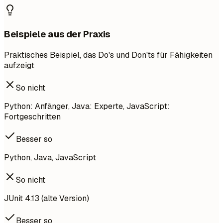
Beispiele aus der Praxis
Praktisches Beispiel, das Do's und Don'ts für Fähigkeiten
aufzeigt
So nicht
Python: Anfänger, Java: Experte, JavaScript:
Fortgeschritten
Besser so
Python, Java, JavaScript
So nicht
JUnit 4.13 (alte Version)
Besser so