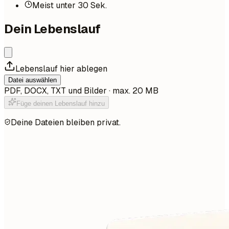
Meist unter 30 Sek.
Dein Lebenslauf
Lebenslauf hier ablegen
Datei auswählen
PDF, DOCX, TXT und Bilder · max. 20 MB
Füge deinen Lebenslauf hinzu
Deine Dateien bleiben privat.