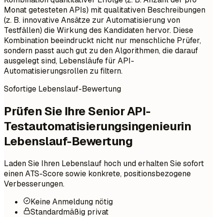
Monat getesteten APIs) mit qualitativen Beschreibungen
(z. B. innovative Ansätze zur Automatisierung von
Testfällen) die Wirkung des Kandidaten hervor. Diese
Kombination beeindruckt nicht nur menschliche Prüfer,
sondern passt auch gut zu den Algorithmen, die darauf
ausgelegt sind, Lebensläufe für API-
Automatisierungsrollen zu filtern.
Sofortige Lebenslauf-Bewertung
Prüfen Sie Ihre Senior API-
Testautomatisierungsingenieurin
Lebenslauf-Bewertung
Laden Sie Ihren Lebenslauf hoch und erhalten Sie sofort
einen ATS-Score sowie konkrete, positionsbezogene
Verbesserungen.
Keine Anmeldung nötig
Standardmäßig privat