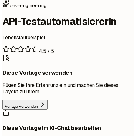
dev-engineering
API-Testautomatisiererin
Lebenslaufbeispiel
4.5
/ 5
Diese Vorlage verwenden
Fügen Sie Ihre Erfahrung ein und machen Sie dieses
Layout zu Ihrem.
Vorlage verwenden
Diese Vorlage im KI-Chat bearbeiten