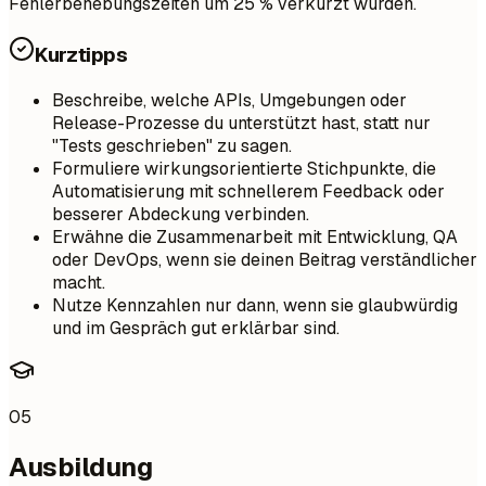
Fehlerbehebungszeiten um 25 % verkürzt wurden.
Kurztipps
Beschreibe, welche APIs, Umgebungen oder
Release-Prozesse du unterstützt hast, statt nur
"Tests geschrieben" zu sagen.
Formuliere wirkungsorientierte Stichpunkte, die
Automatisierung mit schnellerem Feedback oder
besserer Abdeckung verbinden.
Erwähne die Zusammenarbeit mit Entwicklung, QA
oder DevOps, wenn sie deinen Beitrag verständlicher
macht.
Nutze Kennzahlen nur dann, wenn sie glaubwürdig
und im Gespräch gut erklärbar sind.
05
Ausbildung