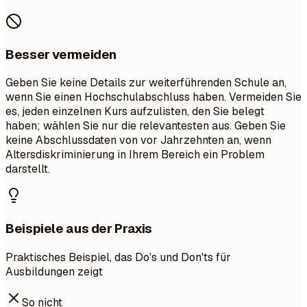
Besser vermeiden
Geben Sie keine Details zur weiterführenden Schule an,
wenn Sie einen Hochschulabschluss haben. Vermeiden Sie
es, jeden einzelnen Kurs aufzulisten, den Sie belegt
haben; wählen Sie nur die relevantesten aus. Geben Sie
keine Abschlussdaten von vor Jahrzehnten an, wenn
Altersdiskriminierung in Ihrem Bereich ein Problem
darstellt.
Beispiele aus der Praxis
Praktisches Beispiel, das Do's und Don'ts für
Ausbildungen zeigt
So nicht