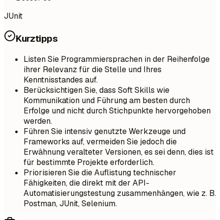
JUnit
Kurztipps
Listen Sie Programmiersprachen in der Reihenfolge
ihrer Relevanz für die Stelle und Ihres
Kenntnisstandes auf.
Berücksichtigen Sie, dass Soft Skills wie
Kommunikation und Führung am besten durch
Erfolge und nicht durch Stichpunkte hervorgehoben
werden.
Führen Sie intensiv genutzte Werkzeuge und
Frameworks auf, vermeiden Sie jedoch die
Erwähnung veralteter Versionen, es sei denn, dies ist
für bestimmte Projekte erforderlich.
Priorisieren Sie die Auflistung technischer
Fähigkeiten, die direkt mit der API-
Automatisierungstestung zusammenhängen, wie z. B.
Postman, JUnit, Selenium.