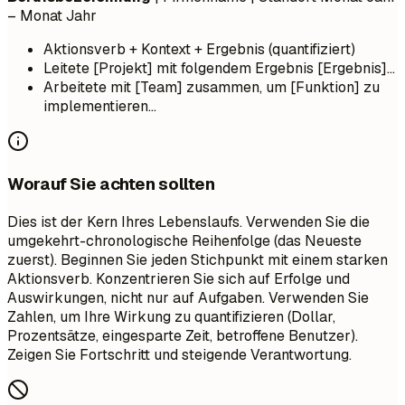
– Monat Jahr
Aktionsverb + Kontext + Ergebnis (quantifiziert)
Leitete [Projekt] mit folgendem Ergebnis [Ergebnis]...
Arbeitete mit [Team] zusammen, um [Funktion] zu
implementieren...
Worauf Sie achten sollten
Dies ist der Kern Ihres Lebenslaufs. Verwenden Sie die
umgekehrt-chronologische Reihenfolge (das Neueste
zuerst). Beginnen Sie jeden Stichpunkt mit einem starken
Aktionsverb. Konzentrieren Sie sich auf Erfolge und
Auswirkungen, nicht nur auf Aufgaben. Verwenden Sie
Zahlen, um Ihre Wirkung zu quantifizieren (Dollar,
Prozentsätze, eingesparte Zeit, betroffene Benutzer).
Zeigen Sie Fortschritt und steigende Verantwortung.