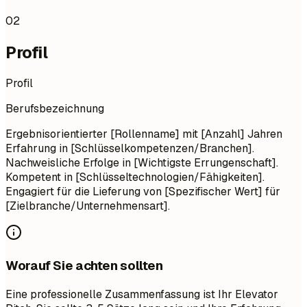
02
Profil
Profil
Berufsbezeichnung
Ergebnisorientierter [Rollenname] mit [Anzahl] Jahren
Erfahrung in [Schlüsselkompetenzen/Branchen].
Nachweisliche Erfolge in [Wichtigste Errungenschaft].
Kompetent in [Schlüsseltechnologien/Fähigkeiten].
Engagiert für die Lieferung von [Spezifischer Wert] für
[Zielbranche/Unternehmensart].
Worauf Sie achten sollten
Eine professionelle Zusammenfassung ist Ihr Elevator