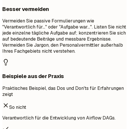
Besser vermeiden
Vermeiden Sie passive Formulierungen wie
"Verantwortlich für..." oder "Aufgabe war...". Listen Sie nicht
jede einzelne tägliche Aufgabe auf; konzentrieren Sie sich
auf bedeutende Beiträge und messbare Ergebnisse.
Vermeiden Sie Jargon, den Personalvermittler außerhalb
Ihres Fachgebiets nicht verstehen.
Beispiele aus der Praxis
Praktisches Beispiel, das Dos und Don'ts für Erfahrungen
zeigt
So nicht
Verantwortlich für die Entwicklung von Airflow DAGs.