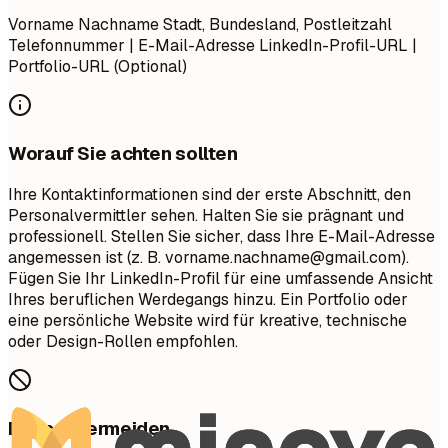
Vorname Nachname Stadt, Bundesland, Postleitzahl
Telefonnummer | E-Mail-Adresse LinkedIn-Profil-URL |
Portfolio-URL (Optional)
Worauf Sie achten sollten
Ihre Kontaktinformationen sind der erste Abschnitt, den
Personalvermittler sehen. Halten Sie sie prägnant und
professionell. Stellen Sie sicher, dass Ihre E-Mail-Adresse
angemessen ist (z. B.
vorname.nachname@gmail.com
).
Fügen Sie Ihr LinkedIn-Profil für eine umfassende Ansicht
Ihres beruflichen Werdegangs hinzu. Ein Portfolio oder
eine persönliche Website wird für kreative, technische
oder Design-Rollen empfohlen.
Besser vermeiden