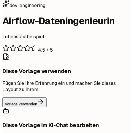
dev-engineering
Airflow-Dateningenieurin
Lebenslaufbeispiel
4.5
/ 5
Diese Vorlage verwenden
Fügen Sie Ihre Erfahrung ein und machen Sie dieses
Layout zu Ihrem.
Vorlage verwenden
Diese Vorlage im KI-Chat bearbeiten