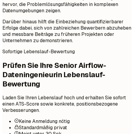
hervor, die Problemlösungsfähigkeiten in komplexen
Datenumgebungen zeigen.
Darüber hinaus hilft die Einbeziehung quantifizierbarer
Erfolge dabei, sich von zahlreichen Bewerbern abzuheben
und messbare Beiträge zu früheren Projekten oder
Unternehmen zu demonstrieren.
Sofortige Lebenslauf-Bewertung
Prüfen Sie Ihre Senior Airflow-
Dateningenieurin Lebenslauf-
Bewertung
Laden Sie Ihren Lebenslauf hoch und erhalten Sie sofort
einen ATS-Score sowie konkrete, positionsbezogene
Verbesserungen.
Keine Anmeldung nötig
Standardmäßig privat
Meist unter 30 Sek.