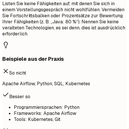
Listen Sie keine Fähigkeiten auf, mit denen Sie sich in
einem Vorstellungsgespräch nicht wohlfühlen. Vermeiden
Sie Fortschrittsbalken oder Prozentsätze zur Bewertung
Ihrer Fähigkeiten (z. B. „Java: 80 %“). Nennen Sie keine
veralteten Technologien, es sei denn, dies ist ausdrücklich
erforderlich.
Beispiele aus der Praxis
So nicht
Apache Airflow, Python, SQL, Kubernetes
Besser so
Programmiersprachen: Python
Frameworks: Apache Airflow
Tools: Kubernetes, Git