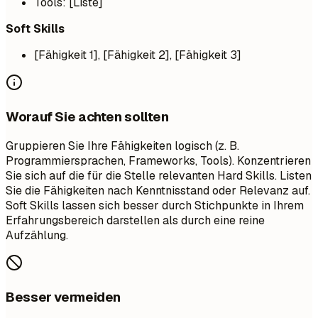
Tools: [Liste]
Soft Skills
[Fähigkeit 1], [Fähigkeit 2], [Fähigkeit 3]
Worauf Sie achten sollten
Gruppieren Sie Ihre Fähigkeiten logisch (z. B.
Programmiersprachen, Frameworks, Tools). Konzentrieren
Sie sich auf die für die Stelle relevanten Hard Skills. Listen
Sie die Fähigkeiten nach Kenntnisstand oder Relevanz auf.
Soft Skills lassen sich besser durch Stichpunkte in Ihrem
Erfahrungsbereich darstellen als durch eine reine
Aufzählung.
Besser vermeiden