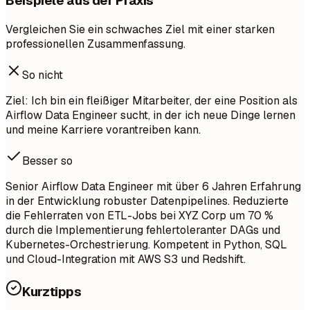
Beispiele aus der Praxis
Vergleichen Sie ein schwaches Ziel mit einer starken
professionellen Zusammenfassung.
So nicht
Ziel: Ich bin ein fleißiger Mitarbeiter, der eine Position als
Airflow Data Engineer sucht, in der ich neue Dinge lernen
und meine Karriere vorantreiben kann.
Besser so
Senior Airflow Data Engineer mit über 6 Jahren Erfahrung
in der Entwicklung robuster Datenpipelines. Reduzierte
die Fehlerraten von ETL-Jobs bei XYZ Corp um 70 %
durch die Implementierung fehlertoleranter DAGs und
Kubernetes-Orchestrierung. Kompetent in Python, SQL
und Cloud-Integration mit AWS S3 und Redshift.
Kurztipps