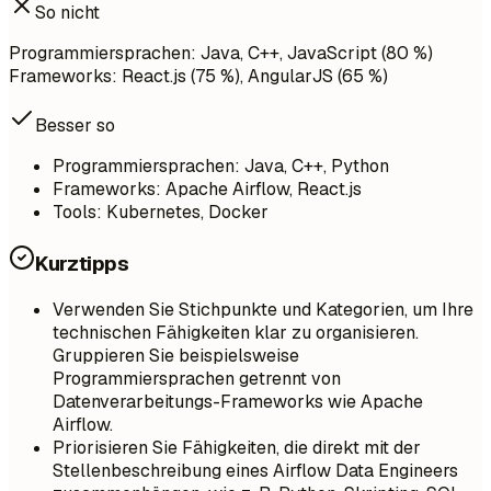
So nicht
Programmiersprachen: Java, C++, JavaScript (80 %)
Frameworks: React.js (75 %), AngularJS (65 %)
Besser so
Programmiersprachen: Java, C++, Python
Frameworks: Apache Airflow, React.js
Tools: Kubernetes, Docker
Kurztipps
Verwenden Sie Stichpunkte und Kategorien, um Ihre
technischen Fähigkeiten klar zu organisieren.
Gruppieren Sie beispielsweise
Programmiersprachen getrennt von
Datenverarbeitungs-Frameworks wie Apache
Airflow.
Priorisieren Sie Fähigkeiten, die direkt mit der
Stellenbeschreibung eines Airflow Data Engineers