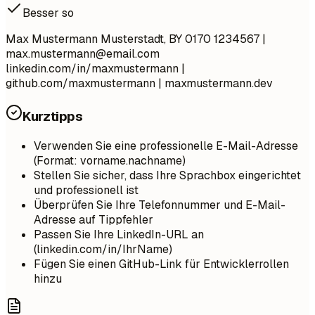
Besser so
Max Mustermann Musterstadt, BY 0170 1234567 |
max.mustermann@email.com
linkedin.com/in/maxmustermann |
github.com/maxmustermann | maxmustermann.dev
Kurztipps
Verwenden Sie eine professionelle E-Mail-Adresse
(Format: vorname.nachname)
Stellen Sie sicher, dass Ihre Sprachbox eingerichtet
und professionell ist
Überprüfen Sie Ihre Telefonnummer und E-Mail-
Adresse auf Tippfehler
Passen Sie Ihre LinkedIn-URL an
(linkedin.com/in/IhrName)
Fügen Sie einen GitHub-Link für Entwicklerrollen
hinzu