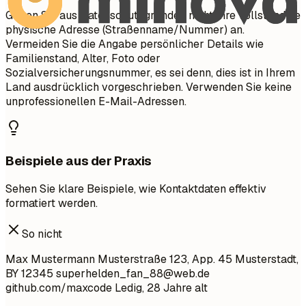
Geben Sie aus Datenschutzgründen nicht Ihre vollständige
physische Adresse (Straßenname/Nummer) an.
Vermeiden Sie die Angabe persönlicher Details wie
Familienstand, Alter, Foto oder
Sozialversicherungsnummer, es sei denn, dies ist in Ihrem
Land ausdrücklich vorgeschrieben. Verwenden Sie keine
unprofessionellen E-Mail-Adressen.
Beispiele aus der Praxis
Sehen Sie klare Beispiele, wie Kontaktdaten effektiv
formatiert werden.
So nicht
Max Mustermann Musterstraße 123, App. 45 Musterstadt,
BY 12345
superhelden_fan_88@web.de
github.com/maxcode Ledig, 28 Jahre alt