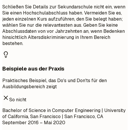
Schließen Sie Details zur Sekundarschule nicht ein, wenn
Sie einen Hochschulabschluss haben. Vermeiden Sie es,
jeden einzelnen Kurs aufzuführen, den Sie belegt haben;
wählen Sie nur die relevantesten aus. Geben Sie keine
Abschlussdaten von vor Jahrzehnten an, wenn Bedenken
hinsichtlich Altersdiskriminierung in Ihrem Bereich
bestehen.
Beispiele aus der Praxis
Praktisches Beispiel, das Do's und Don'ts für den
Ausbildungsbereich zeigt
So nicht
Bachelor of Science in Computer Engineering | University
of California, San Francisco | San Francisco, CA
September 2016 – Mai 2020