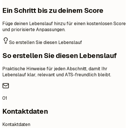
Ein Schritt bis zu deinem Score
Füge deinen Lebenslauf hinzu für einen kostenlosen Score
und priorisierte Anpassungen.
So erstellen Sie diesen Lebenslauf
So erstellen Sie diesen Lebenslauf
Praktische Hinweise für jeden Abschnitt, damit Ihr
Lebenslauf klar, relevant und ATS-freundlich bleibt.
01
Kontaktdaten
Kontaktdaten