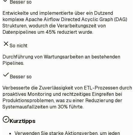
Besser so
Entwickelte und implementierte über ein Dutzend
komplexe Apache Airflow Directed Acyclic Graph (DAG)
Strukturen, wodurch die Verarbeitungszeit von
Datenpipelines um 45% reduziert wurde.
So nicht
Durchführung von Wartungsarbeiten an bestehenden
Pipelines.
Besser so
Verbesserte die Zuverlässigkeit von ETL-Prozessen durch
proaktives Monitoring und rechtzeitiges Eingreifen bei
Produktionsproblemen, was zu einer Reduzierung der
Systemausfallzeiten um 30% führte.
Kurztipps
Verwenden Sie starke Aktionsverben, um jeden