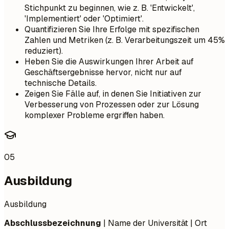
Stichpunkt zu beginnen, wie z. B. 'Entwickelt',
'Implementiert' oder 'Optimiert'.
Quantifizieren Sie Ihre Erfolge mit spezifischen
Zahlen und Metriken (z. B. Verarbeitungszeit um 45%
reduziert).
Heben Sie die Auswirkungen Ihrer Arbeit auf
Geschäftsergebnisse hervor, nicht nur auf
technische Details.
Zeigen Sie Fälle auf, in denen Sie Initiativen zur
Verbesserung von Prozessen oder zur Lösung
komplexer Probleme ergriffen haben.
05
Ausbildung
Ausbildung
Abschlussbezeichnung
| Name der Universität | Ort