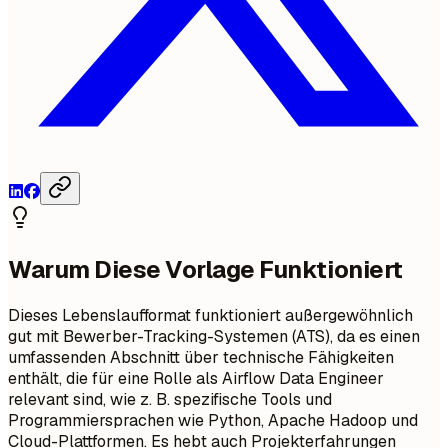
Warum Diese Vorlage Funktioniert
Dieses Lebenslaufformat funktioniert außergewöhnlich
gut mit Bewerber-Tracking-Systemen (ATS), da es einen
umfassenden Abschnitt über technische Fähigkeiten
enthält, die für eine Rolle als Airflow Data Engineer
relevant sind, wie z. B. spezifische Tools und
Programmiersprachen wie Python, Apache Hadoop und
Cloud-Plattformen. Es hebt auch Projekterfahrungen