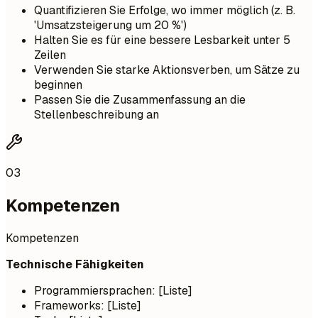
Quantifizieren Sie Erfolge, wo immer möglich (z. B.
'Umsatzsteigerung um 20 %')
Halten Sie es für eine bessere Lesbarkeit unter 5
Zeilen
Verwenden Sie starke Aktionsverben, um Sätze zu
beginnen
Passen Sie die Zusammenfassung an die
Stellenbeschreibung an
03
Kompetenzen
Kompetenzen
Technische Fähigkeiten
Programmiersprachen: [Liste]
Frameworks: [Liste]