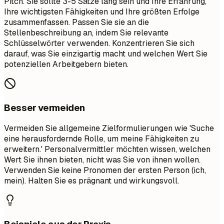
Pitch. Sie sollte 3-5 Sätze lang sein und Ihre Erfahrung,
Ihre wichtigsten Fähigkeiten und Ihre größten Erfolge
zusammenfassen. Passen Sie sie an die
Stellenbeschreibung an, indem Sie relevante
Schlüsselwörter verwenden. Konzentrieren Sie sich
darauf, was Sie einzigartig macht und welchen Wert Sie
potenziellen Arbeitgebern bieten.
Besser vermeiden
Vermeiden Sie allgemeine Zielformulierungen wie 'Suche
eine herausfordernde Rolle, um meine Fähigkeiten zu
erweitern.' Personalvermittler möchten wissen, welchen
Wert Sie ihnen bieten, nicht was Sie von ihnen wollen.
Verwenden Sie keine Pronomen der ersten Person (ich,
mein). Halten Sie es prägnant und wirkungsvoll.