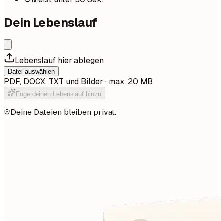
Dein Lebenslauf
Lebenslauf hier ablegen
Datei auswählen
PDF, DOCX, TXT und Bilder · max. 20 MB
Füge deinen Lebenslauf hinzu
Deine Dateien bleiben privat.