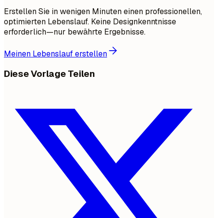
Erstellen Sie in wenigen Minuten einen professionellen,
optimierten Lebenslauf. Keine Designkenntnisse
erforderlich—nur bewährte Ergebnisse.
Meinen Lebenslauf erstellen
Diese Vorlage Teilen