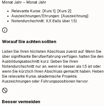
Monat Jahr – Monat Jahr
Relevante Kurse: [Kurs 1], [Kurs 2]
Auszeichnungen/Ehrungen: [Auszeichnung]
Notendurchschnitt: X,X (falls über 1,5)
Worauf Sie achten sollten
Listen Sie Ihren höchsten Abschluss zuerst auf. Wenn Sie
über signifikante Berufserfahrung verfügen, halten Sie den
Ausbildungsabschnitt kurz. Geben Sie Ihren
Notendurchschnitt nur an, wenn er besser als 1,5 ist oder
wenn Sie kürzlich Ihren Abschluss gemacht haben. Heben
Sie relevante Kurse, akademische Projekte,
Auszeichnungen oder Führungspositionen hervor.
Besser vermeiden