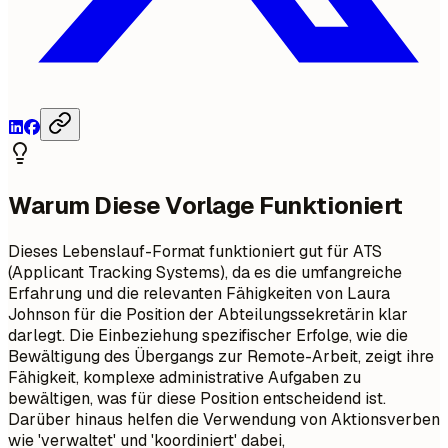
Warum Diese Vorlage Funktioniert
Dieses Lebenslauf-Format funktioniert gut für ATS
(Applicant Tracking Systems), da es die umfangreiche
Erfahrung und die relevanten Fähigkeiten von Laura
Johnson für die Position der Abteilungssekretärin klar
darlegt. Die Einbeziehung spezifischer Erfolge, wie die
Bewältigung des Übergangs zur Remote-Arbeit, zeigt ihre
Fähigkeit, komplexe administrative Aufgaben zu
bewältigen, was für diese Position entscheidend ist.
Darüber hinaus helfen die Verwendung von Aktionsverben
wie 'verwaltet' und 'koordiniert' dabei,