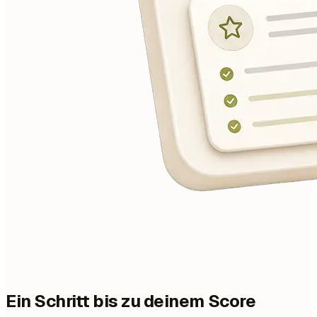
Ein Schritt bis zu deinem Score