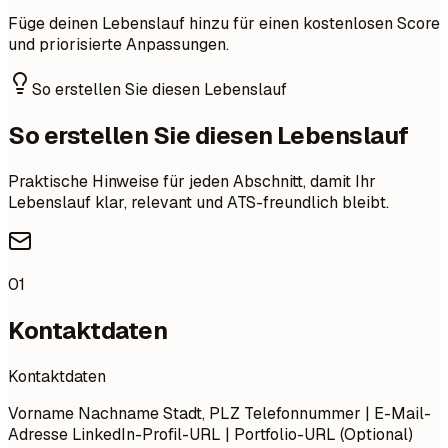
Füge deinen Lebenslauf hinzu für einen kostenlosen Score
und priorisierte Anpassungen.
So erstellen Sie diesen Lebenslauf
So erstellen Sie diesen Lebenslauf
Praktische Hinweise für jeden Abschnitt, damit Ihr
Lebenslauf klar, relevant und ATS-freundlich bleibt.
01
Kontaktdaten
Kontaktdaten
Vorname Nachname Stadt, PLZ Telefonnummer | E-Mail-
Adresse LinkedIn-Profil-URL | Portfolio-URL (Optional)