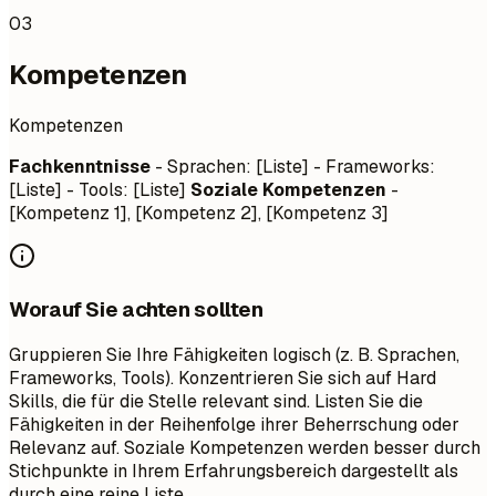
03
Kompetenzen
Kompetenzen
Fachkenntnisse
- Sprachen: [Liste] - Frameworks:
[Liste] - Tools: [Liste]
Soziale Kompetenzen
-
[Kompetenz 1], [Kompetenz 2], [Kompetenz 3]
Worauf Sie achten sollten
Gruppieren Sie Ihre Fähigkeiten logisch (z. B. Sprachen,
Frameworks, Tools). Konzentrieren Sie sich auf Hard
Skills, die für die Stelle relevant sind. Listen Sie die
Fähigkeiten in der Reihenfolge ihrer Beherrschung oder
Relevanz auf. Soziale Kompetenzen werden besser durch
Stichpunkte in Ihrem Erfahrungsbereich dargestellt als
durch eine reine Liste.