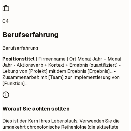
04
Berufserfahrung
Berufserfahrung
Positionstitel
| Firmenname | Ort
Monat Jahr – Monat
Jahr
- Aktionsverb + Kontext + Ergebnis (quantifiziert) -
Leitung von [Projekt] mit dem Ergebnis [Ergebnis]... -
Zusammenarbeit mit [Team] zur Implementierung von
[Funktion]...
Worauf Sie achten sollten
Dies ist der Kern Ihres Lebenslaufs. Verwenden Sie die
umgekehrt chronologische Reihenfolge (die aktuellste