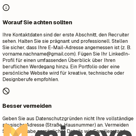
Worauf Sie achten sollten
Ihre Kontaktdaten sind der erste Abschnitt, den Recruiter
sehen. Halten Sie sie prägnant und professionell. Stellen
Sie sicher, dass Ihre E-Mail-Adresse angemessen ist (z. B.
vorname.nachname@gmail.com
). Fügen Sie Ihr LinkedIn-
Profil für einen umfassenden Überblick über Ihren
beruflichen Werdegang hinzu. Ein Portfolio oder eine
persönliche Website wird für kreative, technische oder
Designberufe empfohlen.
Besser vermeiden
Geben Sie aus Datenschutzgründen nicht Ihre vollständige
physische Adresse (Straße, Hausnummer) an. Vermeiden
Sie die Angabe persönlicher Details wie Familienstand,