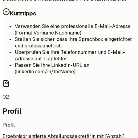
Kurztipps
Verwenden Sie eine professionelle E-Mail-Adresse
(Format Vorname.Nachname)
Stellen Sie sicher, dass Ihre Sprachbox eingerichtet
und professionell ist
Überprüfen Sie Ihre Telefonnummer und E-Mail-
Adresse auf Tippfehler
Passen Sie Ihre LinkedIn-URL an
(linkedin.com/in/IhrName)
02
Profil
Profil
Ergebnisorientierte Abteilungssekretärin mit [Anzahl]