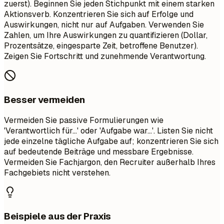
zuerst). Beginnen Sie jeden Stichpunkt mit einem starken
Aktionsverb. Konzentrieren Sie sich auf Erfolge und
Auswirkungen, nicht nur auf Aufgaben. Verwenden Sie
Zahlen, um Ihre Auswirkungen zu quantifizieren (Dollar,
Prozentsätze, eingesparte Zeit, betroffene Benutzer).
Zeigen Sie Fortschritt und zunehmende Verantwortung.
Besser vermeiden
Vermeiden Sie passive Formulierungen wie
'Verantwortlich für...' oder 'Aufgabe war...'. Listen Sie nicht
jede einzelne tägliche Aufgabe auf; konzentrieren Sie sich
auf bedeutende Beiträge und messbare Ergebnisse.
Vermeiden Sie Fachjargon, den Recruiter außerhalb Ihres
Fachgebiets nicht verstehen.
Beispiele aus der Praxis