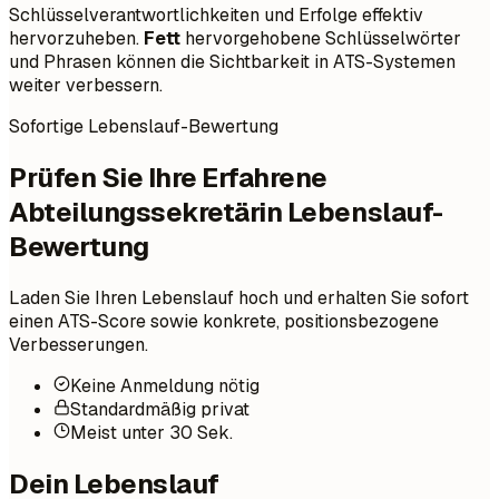
Schlüsselverantwortlichkeiten und Erfolge effektiv
hervorzuheben.
Fett
hervorgehobene Schlüsselwörter
und Phrasen können die Sichtbarkeit in ATS-Systemen
weiter verbessern.
Sofortige Lebenslauf-Bewertung
Prüfen Sie Ihre Erfahrene
Abteilungssekretärin Lebenslauf-
Bewertung
Laden Sie Ihren Lebenslauf hoch und erhalten Sie sofort
einen ATS-Score sowie konkrete, positionsbezogene
Verbesserungen.
Keine Anmeldung nötig
Standardmäßig privat
Meist unter 30 Sek.
Dein Lebenslauf