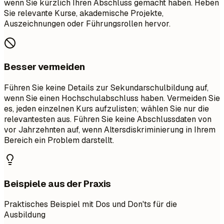
wenn Sie kürzlich Ihren Abschluss gemacht haben. Heben
Sie relevante Kurse, akademische Projekte,
Auszeichnungen oder Führungsrollen hervor.
Besser vermeiden
Führen Sie keine Details zur Sekundarschulbildung auf,
wenn Sie einen Hochschulabschluss haben. Vermeiden Sie
es, jeden einzelnen Kurs aufzulisten; wählen Sie nur die
relevantesten aus. Führen Sie keine Abschlussdaten von
vor Jahrzehnten auf, wenn Altersdiskriminierung in Ihrem
Bereich ein Problem darstellt.
Beispiele aus der Praxis
Praktisches Beispiel mit Dos und Don'ts für die
Ausbildung