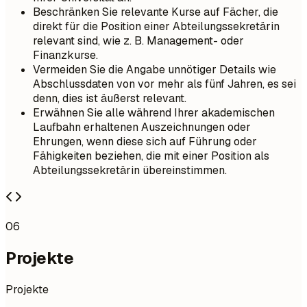
Beschränken Sie relevante Kurse auf Fächer, die
direkt für die Position einer Abteilungssekretärin
relevant sind, wie z. B. Management- oder
Finanzkurse.
Vermeiden Sie die Angabe unnötiger Details wie
Abschlussdaten von vor mehr als fünf Jahren, es sei
denn, dies ist äußerst relevant.
Erwähnen Sie alle während Ihrer akademischen
Laufbahn erhaltenen Auszeichnungen oder
Ehrungen, wenn diese sich auf Führung oder
Fähigkeiten beziehen, die mit einer Position als
Abteilungssekretärin übereinstimmen.
06
Projekte
Projekte