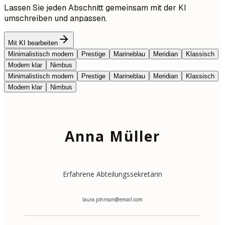
Lassen Sie jeden Abschnitt gemeinsam mit der KI
umschreiben und anpassen.
Mit KI bearbeiten
Minimalistisch modern
Prestige
Marineblau
Meridian
Klassisch
Modern klar
Nimbus
Minimalistisch modern
Prestige
Marineblau
Meridian
Klassisch
Modern klar
Nimbus
Anna Müller
Erfahrene Abteilungssekretärin
laura.johnson@email.com