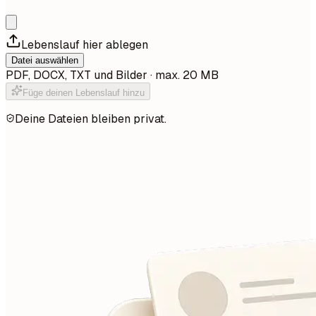
Lebenslauf hier ablegen
Datei auswählen
PDF, DOCX, TXT und Bilder · max. 20 MB
Füge deinen Lebenslauf hinzu
Deine Dateien bleiben privat.