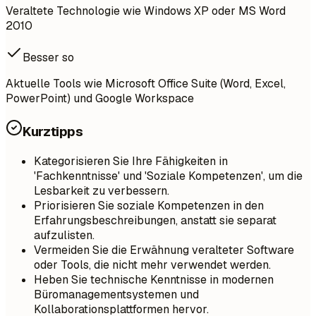
Veraltete Technologie wie Windows XP oder MS Word
2010
Besser so
Aktuelle Tools wie Microsoft Office Suite (Word, Excel,
PowerPoint) und Google Workspace
Kurztipps
Kategorisieren Sie Ihre Fähigkeiten in
'Fachkenntnisse' und 'Soziale Kompetenzen', um die
Lesbarkeit zu verbessern.
Priorisieren Sie soziale Kompetenzen in den
Erfahrungsbeschreibungen, anstatt sie separat
aufzulisten.
Vermeiden Sie die Erwähnung veralteter Software
oder Tools, die nicht mehr verwendet werden.
Heben Sie technische Kenntnisse in modernen
Büromanagementsystemen und
Kollaborationsplattformen hervor.