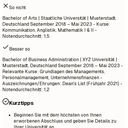
So nicht
Bachelor of Arts | Staatliche Universität | Musterstadt,
Deutschland
September 2018 – Mai 2023
- Kurse:
Kommunikation, Anglistik, Mathematik I & II -
Notendurchschnitt: 1,5
Besser so
Bachelor of Business Administration | XYZ Universität |
Musterstadt, Deutschland
September 2018 – Mai 2023
-
Relevante Kurse: Grundlagen des Managements,
Personalmanagement, Unternehmensfinanzen -
Auszeichnungen/Ehrungen: Dean's List (Frühjahr 2021) -
Notendurchschnitt: 1,2
Kurztipps
Beginnen Sie mit dem höchsten von Ihnen
erworbenen Abschluss und geben Sie Details zu
Ihrer Universität an.