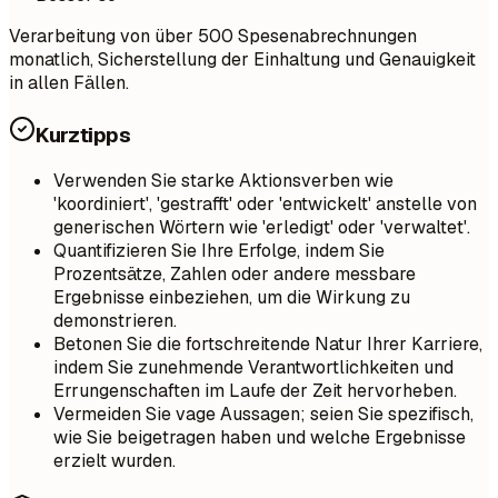
Verarbeitung von über 500 Spesenabrechnungen
monatlich, Sicherstellung der Einhaltung und Genauigkeit
in allen Fällen.
Kurztipps
Verwenden Sie starke Aktionsverben wie
'koordiniert', 'gestrafft' oder 'entwickelt' anstelle von
generischen Wörtern wie 'erledigt' oder 'verwaltet'.
Quantifizieren Sie Ihre Erfolge, indem Sie
Prozentsätze, Zahlen oder andere messbare
Ergebnisse einbeziehen, um die Wirkung zu
demonstrieren.
Betonen Sie die fortschreitende Natur Ihrer Karriere,
indem Sie zunehmende Verantwortlichkeiten und
Errungenschaften im Laufe der Zeit hervorheben.
Vermeiden Sie vage Aussagen; seien Sie spezifisch,
wie Sie beigetragen haben und welche Ergebnisse
erzielt wurden.