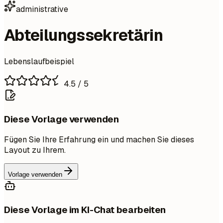
administrative
Abteilungssekretärin
Lebenslaufbeispiel
4.5
/ 5
Diese Vorlage verwenden
Fügen Sie Ihre Erfahrung ein und machen Sie dieses
Layout zu Ihrem.
Vorlage verwenden
Diese Vorlage im KI-Chat bearbeiten