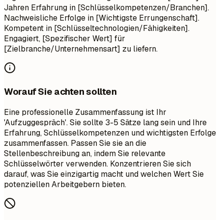
Jahren Erfahrung in [Schlüsselkompetenzen/Branchen].
Nachweisliche Erfolge in [Wichtigste Errungenschaft].
Kompetent in [Schlüsseltechnologien/Fähigkeiten].
Engagiert, [Spezifischer Wert] für
[Zielbranche/Unternehmensart] zu liefern.
Worauf Sie achten sollten
Eine professionelle Zusammenfassung ist Ihr
'Aufzuggespräch'. Sie sollte 3-5 Sätze lang sein und Ihre
Erfahrung, Schlüsselkompetenzen und wichtigsten Erfolge
zusammenfassen. Passen Sie sie an die
Stellenbeschreibung an, indem Sie relevante
Schlüsselwörter verwenden. Konzentrieren Sie sich
darauf, was Sie einzigartig macht und welchen Wert Sie
potenziellen Arbeitgebern bieten.