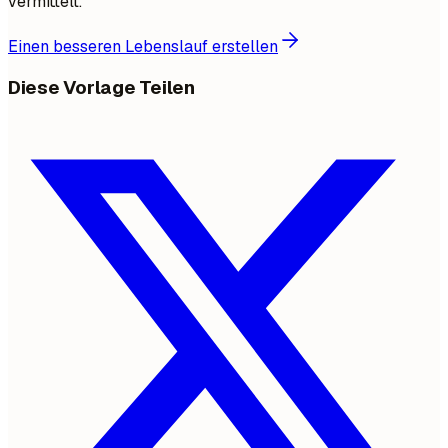
vermittelt.
Einen besseren Lebenslauf erstellen
Diese Vorlage Teilen