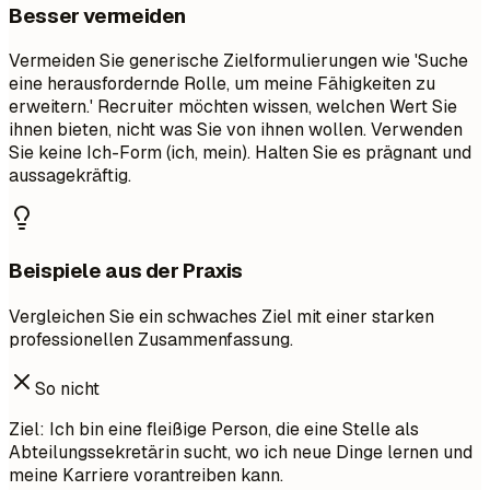
Besser vermeiden
Vermeiden Sie generische Zielformulierungen wie 'Suche
eine herausfordernde Rolle, um meine Fähigkeiten zu
erweitern.' Recruiter möchten wissen, welchen Wert Sie
ihnen bieten, nicht was Sie von ihnen wollen. Verwenden
Sie keine Ich-Form (ich, mein). Halten Sie es prägnant und
aussagekräftig.
Beispiele aus der Praxis
Vergleichen Sie ein schwaches Ziel mit einer starken
professionellen Zusammenfassung.
So nicht
Ziel: Ich bin eine fleißige Person, die eine Stelle als
Abteilungssekretärin sucht, wo ich neue Dinge lernen und
meine Karriere vorantreiben kann.