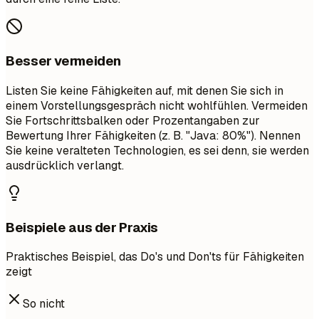
Besser vermeiden
Listen Sie keine Fähigkeiten auf, mit denen Sie sich in
einem Vorstellungsgespräch nicht wohlfühlen. Vermeiden
Sie Fortschrittsbalken oder Prozentangaben zur
Bewertung Ihrer Fähigkeiten (z. B. "Java: 80%"). Nennen
Sie keine veralteten Technologien, es sei denn, sie werden
ausdrücklich verlangt.
Beispiele aus der Praxis
Praktisches Beispiel, das Do's und Don'ts für Fähigkeiten
zeigt
So nicht