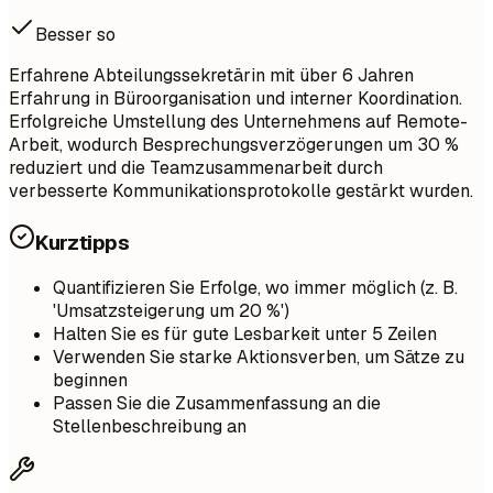
Besser so
Erfahrene Abteilungssekretärin mit über 6 Jahren
Erfahrung in Büroorganisation und interner Koordination.
Erfolgreiche Umstellung des Unternehmens auf Remote-
Arbeit, wodurch Besprechungsverzögerungen um 30 %
reduziert und die Teamzusammenarbeit durch
verbesserte Kommunikationsprotokolle gestärkt wurden.
Kurztipps
Quantifizieren Sie Erfolge, wo immer möglich (z. B.
'Umsatzsteigerung um 20 %')
Halten Sie es für gute Lesbarkeit unter 5 Zeilen
Verwenden Sie starke Aktionsverben, um Sätze zu
beginnen
Passen Sie die Zusammenfassung an die
Stellenbeschreibung an