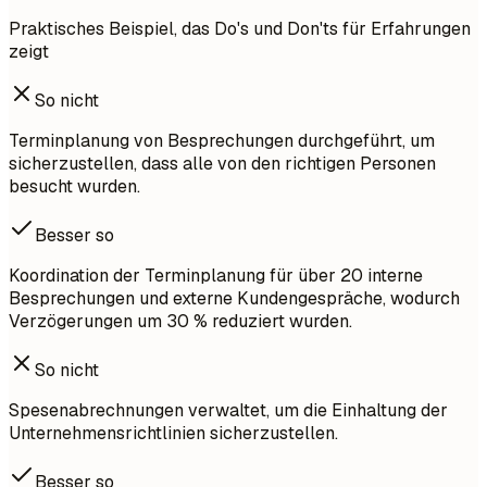
Praktisches Beispiel, das Do's und Don'ts für Erfahrungen
zeigt
So nicht
Terminplanung von Besprechungen durchgeführt, um
sicherzustellen, dass alle von den richtigen Personen
besucht wurden.
Besser so
Koordination der Terminplanung für über 20 interne
Besprechungen und externe Kundengespräche, wodurch
Verzögerungen um 30 % reduziert wurden.
So nicht
Spesenabrechnungen verwaltet, um die Einhaltung der
Unternehmensrichtlinien sicherzustellen.
Besser so