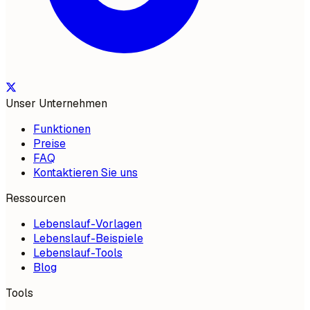
Unser Unternehmen
Funktionen
Preise
FAQ
Kontaktieren Sie uns
Ressourcen
Lebenslauf-Vorlagen
Lebenslauf-Beispiele
Lebenslauf-Tools
Blog
Tools