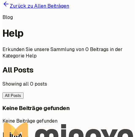
Zurück zu Allen Beiträgen
Blog
Help
Erkunden Sie unsere Sammlung von 0 Beitrags in der
Kategorie Help
All Posts
Showing all 0 posts
All Posts
Keine Beiträge gefunden
Keine Beiträge gefunden
Minova