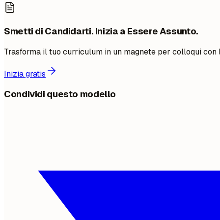
Smetti di Candidarti. Inizia a Essere Assunto.
Trasforma il tuo curriculum in un magnete per colloqui con l'o
Inizia gratis
Condividi questo modello