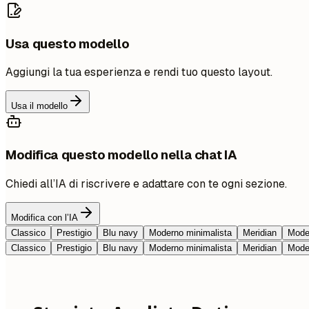
Usa questo modello
Aggiungi la tua esperienza e rendi tuo questo layout.
Usa il modello
Modifica questo modello nella chat IA
Chiedi all’IA di riscrivere e adattare con te ogni sezione.
Modifica con l’IA
Classico
Prestigio
Blu navy
Moderno minimalista
Meridian
Moder
Classico
Prestigio
Blu navy
Moderno minimalista
Meridian
Moder