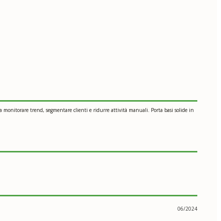
 a monitorare trend, segmentare clienti e ridurre attività manuali. Porta basi solide in
06/2024