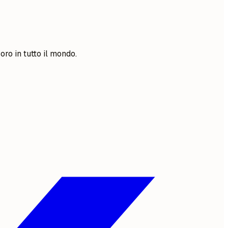
oro in tutto il mondo.