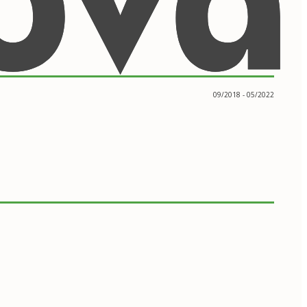
09/2018 - 05/2022