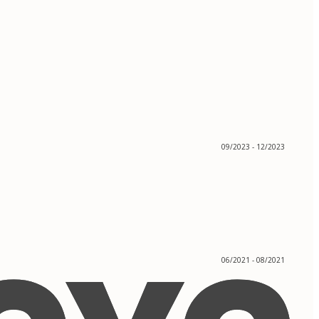
09/2023 - 12/2023
06/2021 - 08/2021