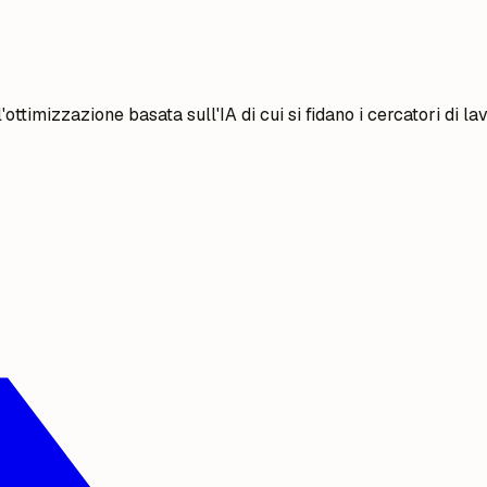
ttimizzazione basata sull'IA di cui si fidano i cercatori di lav