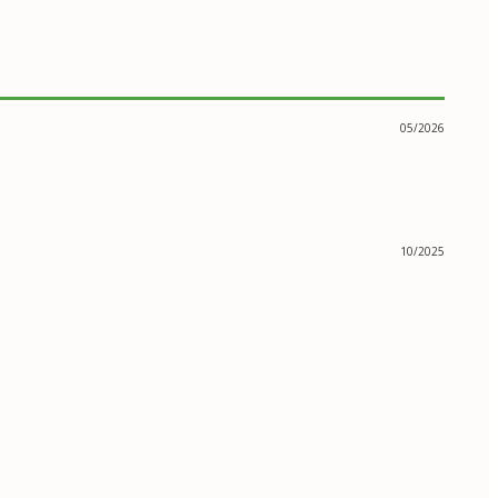
05/2026
10/2025